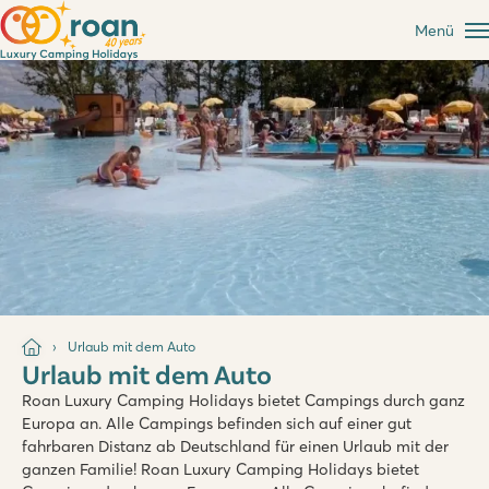
Menü
Urlaub mit dem Auto
Urlaub mit dem Auto
Roan Luxury Camping Holidays bietet Campings durch ganz
Europa an. Alle Campings befinden sich auf einer gut
fahrbaren Distanz ab Deutschland für einen Urlaub mit der
ganzen Familie! Roan Luxury Camping Holidays bietet