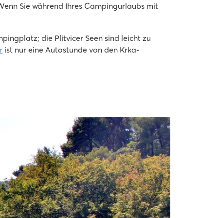
. Wenn Sie während Ihres Campingurlaubs mit
ingplatz; die Plitvicer Seen sind leicht zu
r
ist nur eine Autostunde von den Krka-