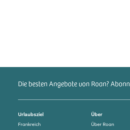
Die besten Angebote von Roan? Abonni
Urlaubsziel
Über
Frankreich
Über Roan