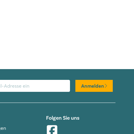
Anmelden
Folgen Sie uns
gen