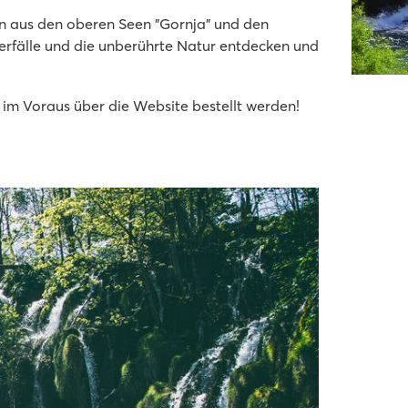
n aus den oberen Seen "Gornja" und den
erfälle und die unberührte Natur entdecken und
n im Voraus über die Website bestellt werden!