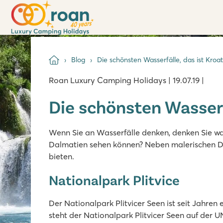
Blog
Die schönsten Wasserfälle, das ist Kroa
Roan Luxury Camping Holidays | 19.07.19 |
Die schönsten Wasserf
Wenn Sie an Wasserfälle denken, denken Sie wah
Dalmatien sehen können? Neben malerischen Dör
bieten.
Nationalpark Plitvice
Der Nationalpark Plitvicer Seen ist seit Jahren
steht der Nationalpark Plitvicer Seen auf der