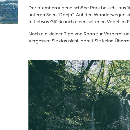
Der atemberaubend schöne Park besteht aus 16
unteren Seen "Donja". Auf den Wanderwegen kön
mit etwas Glück auch einen seltenen Vogel im 
Noch ein kleiner Tipp von Roan zur Vorbereitung
Vergessen Sie das nicht, damit Sie keine Überr