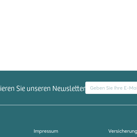
E-Mail-Adresse
eren Sie unseren Newsletter
Impressum
Versicherun