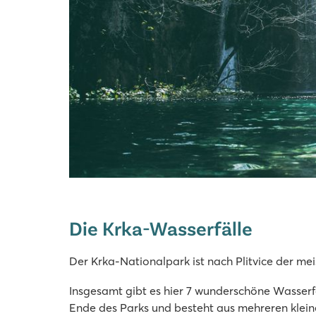
Die Krka-Wasserfälle
Der Krka-Nationalpark ist nach Plitvice der mei
Insgesamt gibt es hier 7 wunderschöne Wasserfäl
Ende des Parks und besteht aus mehreren kleine