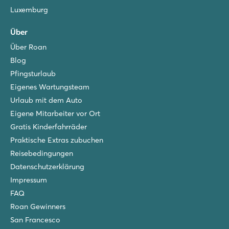
Luxemburg
Über
Über Roan
Blog
Pfingsturlaub
Eigenes Wartungsteam
Urlaub mit dem Auto
Eigene Mitarbeiter vor Ort
Gratis Kinderfahrräder
Praktische Extras zubuchen
Reisebedingungen
Datenschutzerklärung
Impressum
FAQ
Roan Gewinners
San Francesco