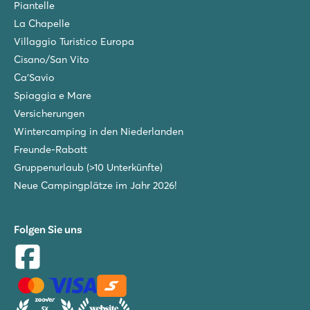
Piantelle
La Chapelle
Villaggio Turistico Europa
Cisano/San Vito
Ca'Savio
Spiaggia e Mare
Versicherungen
Wintercamping in den Niederlanden
Freunde-Rabatt
Gruppenurlaub (>10 Unterkünfte)
Neue Campingplätze im Jahr 2026!
Folgen Sie uns