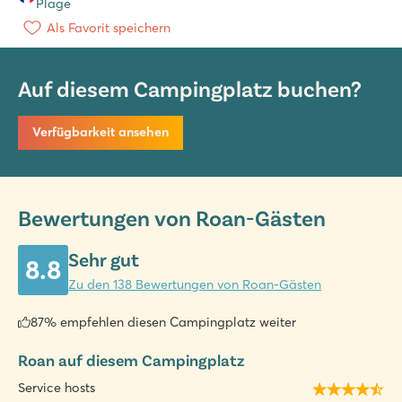
Plage
Als Favorit speichern
Auf diesem Campingplatz buchen?
Verfügbarkeit ansehen
Bewertungen von Roan-Gästen
Sehr gut
8.8
Zu den 138 Bewertungen von Roan-Gästen
87% empfehlen diesen Campingplatz weiter
Roan auf diesem Campingplatz
Service hosts