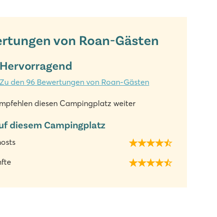
rtungen von Roan-Gästen
Hervorragend
Zu den 96 Bewertungen von Roan-Gästen
mpfehlen diesen Campingplatz weiter
uf diesem Campingplatz
hosts
fte