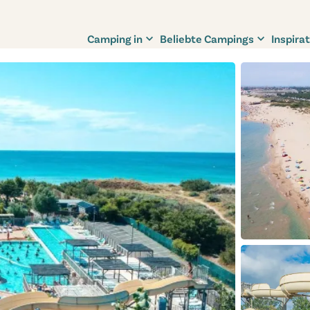
Camping in
Beliebte Campings
Inspirat