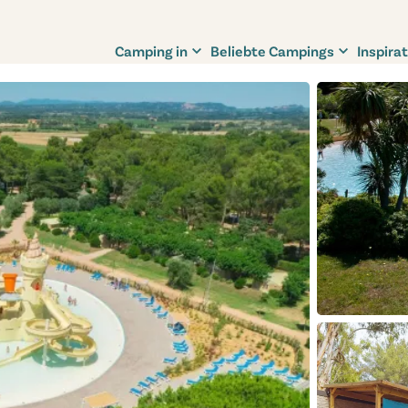
Camping in
Beliebte Campings
Inspirat