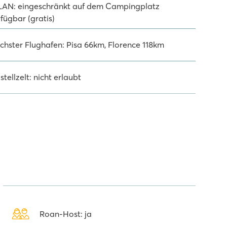
AN: eingeschränkt auf dem Campingplatz
fügbar (gratis)
chster Flughafen: Pisa 66km, Florence 118km
stellzelt: nicht erlaubt
Roan-Host: ja