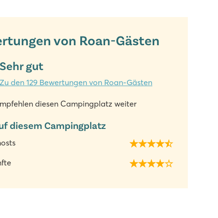
rtungen von Roan-Gästen
Sehr gut
Zu den 129 Bewertungen von Roan-Gästen
mpfehlen diesen Campingplatz weiter
uf diesem Campingplatz
hosts
fte