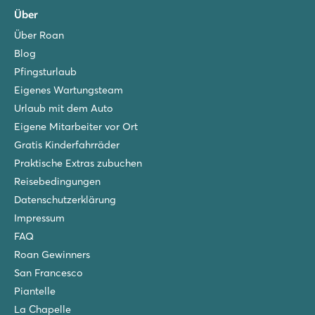
Über
Über Roan
Blog
Pfingsturlaub
Eigenes Wartungsteam
Urlaub mit dem Auto
Eigene Mitarbeiter vor Ort
Gratis Kinderfahrräder
Praktische Extras zubuchen
Reisebedingungen
Datenschutzerklärung
Impressum
FAQ
Roan Gewinners
San Francesco
Piantelle
La Chapelle