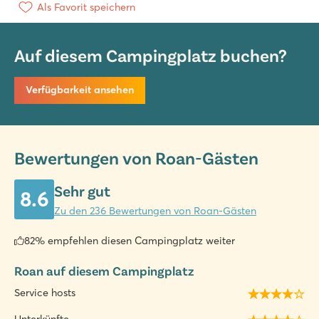
Als Favorit speichern
Auf diesem Campingplatz buchen?
Verfügbarkeit ansehen
Bewertungen von Roan-Gästen
Sehr gut
8.6
Zu den 236 Bewertungen von Roan-Gästen
82% empfehlen diesen Campingplatz weiter
Roan auf diesem Campingplatz
Service hosts