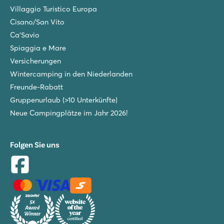
Villaggio Turistico Europa
Cisano/San Vito
Ca'Savio
Spiaggia e Mare
Versicherungen
Wintercamping in den Niederlanden
Freunde-Rabatt
Gruppenurlaub (>10 Unterkünfte)
Neue Campingplätze im Jahr 2026!
Folgen Sie uns