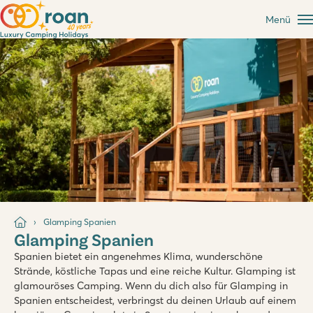
Menü
Glamping Spanien
Glamping Spanien
Spanien bietet ein angenehmes Klima, wunderschöne
Strände, köstliche Tapas und eine reiche Kultur. Glamping ist
glamouröses Camping. Wenn du dich also für Glamping in
Spanien entscheidest, verbringst du deinen Urlaub auf einem