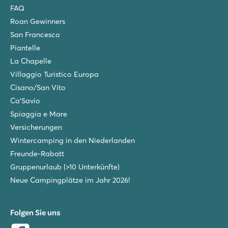
FAQ
Roan Gewinners
San Francesco
Piantelle
La Chapelle
Villaggio Turistico Europa
Cisano/San Vito
Ca'Savio
Spiaggia e Mare
Versicherungen
Wintercamping in den Niederlanden
Freunde-Rabatt
Gruppenurlaub (>10 Unterkünfte)
Neue Campingplätze im Jahr 2026!
Folgen Sie uns