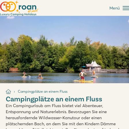
Menü
Campingplätze an einem Fluss
Campingplätze an einem Fluss
Ein Campingurlaub am Fluss bietet viel Abenteuer,
Entspannung und Naturerlebnis. Bevorzugen Sie eine
herausfordernde Wildwasser-Kanutour oder einen
plätschernden Bach, an dem Sie mit den Kindern Dämme