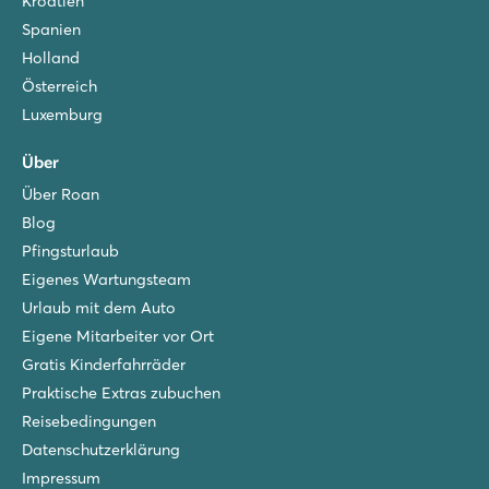
Kroatien
Spanien
Holland
Österreich
Luxemburg
Über
Über Roan
Blog
Pfingsturlaub
Eigenes Wartungsteam
Urlaub mit dem Auto
Eigene Mitarbeiter vor Ort
Gratis Kinderfahrräder
Praktische Extras zubuchen
Reisebedingungen
Datenschutzerklärung
Impressum