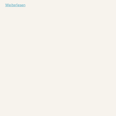
Weiterlesen