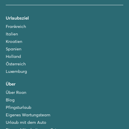
Urlaubsziel
Frankreich
Italien
Kroatien
Spanien
Holland
Österreich
Luxemburg
Über
Über Roan
Blog
Pfingsturlaub
Eigenes Wartungsteam
Urlaub mit dem Auto