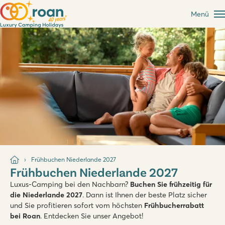
Menü
Frühbuchen Niederlande 2027
Frühbuchen Niederlande 2027
Luxus-Camping bei den Nachbarn?
Buchen Sie frühzeitig für
die Niederlande 2027
. Dann ist Ihnen der beste Platz sicher
und Sie profitieren sofort vom höchsten
Frühbucherrabatt
bei Roan
. Entdecken Sie unser Angebot!