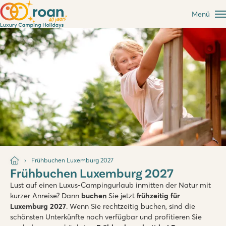
Menü
Frühbuchen Luxemburg 2027
Frühbuchen Luxemburg 2027
Lust auf einen Luxus-Campingurlaub inmitten der Natur mit
kurzer Anreise? Dann
buchen
Sie jetzt
frühzeitig für
Luxemburg 2027
. Wenn Sie rechtzeitig buchen, sind die
schönsten Unterkünfte noch verfügbar und profitieren Sie