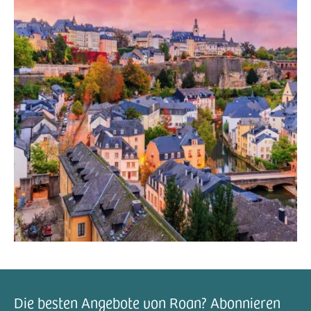
Die besten Angebote von Roan? Abonnieren