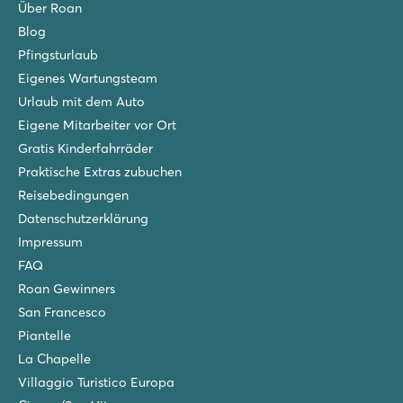
Über Roan
Blog
Pfingsturlaub
Eigenes Wartungsteam
Urlaub mit dem Auto
Eigene Mitarbeiter vor Ort
Gratis Kinderfahrräder
Praktische Extras zubuchen
Reisebedingungen
Datenschutzerklärung
Impressum
FAQ
Roan Gewinners
San Francesco
Piantelle
La Chapelle
Villaggio Turistico Europa