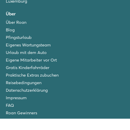
Luxemburg
Über
Über Roan
Blog
Pfingsturlaub
Eigenes Wartungsteam
Urlaub mit dem Auto
Eigene Mitarbeiter vor Ort
Gratis Kinderfahrräder
Praktische Extras zubuchen
Reisebedingungen
Datenschutzerklärung
Impressum
FAQ
Roan Gewinners
San Francesco
Piantelle