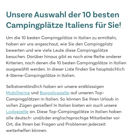
Unsere Auswahl der 10 besten
Campingplätze Italiens für Sie!
Um die 10 besten Campingplätze in Italien zu ermitteln,
haben wir uns angeschaut, wie Sie den Campingplatz
bewerten und wie viele Leute diese Campingplätze
besuchen. Darüber hinaus gibt es noch eine Reihe anderer
Kriterien, nach denen die 10 besten Campingplätze in Italien
ausgewählt werden. In dieser Liste finden Sie hauptsächlich
4-Sterne-Campingplätze in Italien.
Selbstverständlich haben wir unsere erstklassigen
Mobilheime
und
Bungalowzelte
auf unseren Top-
Campingplätzen in Italien. So können Sie Ihren Urlaub in
vollen Zügen genießen! In Italien bieten wir auch unsere
Lodgezelte
an. Diese Top-Campingplätze in Italien haben
alle deutsch- und/oder englischsprachige Mitarbeiter vor
Ort, die Ihnen bei Fragen und Problemen jederzeit
weiterhelfen können.