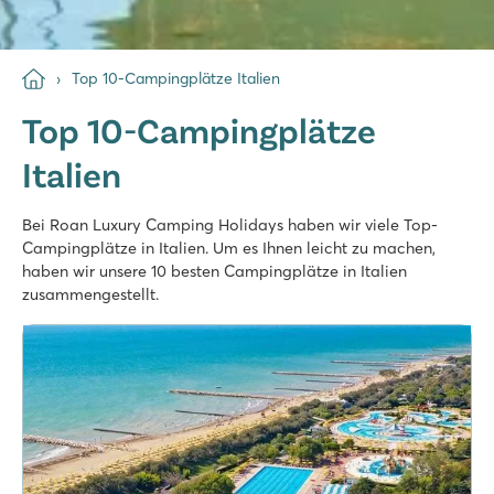
Top 10-Campingplätze Italien
Top 10-Campingplätze
Italien
Bei Roan Luxury Camping Holidays haben wir viele Top-
Campingplätze in Italien. Um es Ihnen leicht zu machen,
haben wir unsere 10 besten Campingplätze in Italien
zusammengestellt.