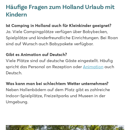
Häufige Fragen zum Holland Urlaub mit
Kindern
Ist Camping in Holland auch für Kleinkinder geeignet?
Ja. Viele Campingplätze verfügen über Babybecken,
Spielplätze und kinderfreundliche Einrichtungen. Bei Roan
sind auf Wunsch auch Babypakete verfügbar.
Gibt es Animation auf Deutsch?
Viele Plätze sind auf deutsche Gäste eingestellt. Häufig
spricht das Personal an Rezeption oder
Animation
auch
Deutsch.
Was kann man bei schlechtem Wetter unternehmen?
Neben Hallenbädern auf dem Platz gibt es zahlreiche
Indoor-Spielplätze, Freizeitparks und Museen in der
Umgebung.