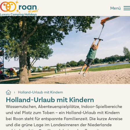
Menü
Holland-Urlaub mit Kindern
Holland-Urlaub mit Kindern
Wasserrutschen, Abenteuerspielplätze, Indoor-Spielbereiche
und viel Platz zum Toben – ein Holland-Urlaub mit Kindern
bei Roan steht für entspannte Familienzeit. Die kurze Anreise
und die grüne Lage im Landesinneren der Niederlande