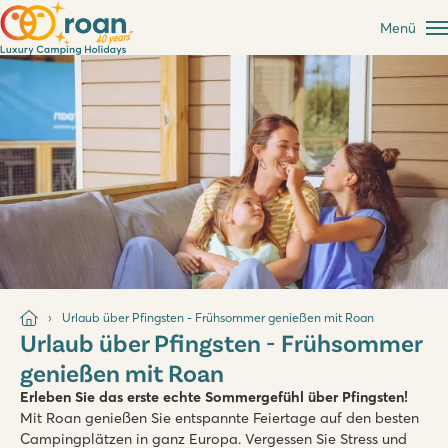
Menü
Urlaub über Pfingsten - Frühsommer genießen mit Roan
Urlaub über Pfingsten - Frühsommer
genießen mit Roan
Erleben Sie das erste echte Sommergefühl über Pfingsten!
Mit Roan genießen Sie entspannte Feiertage auf den besten
Campingplätzen in ganz Europa. Vergessen Sie Stress und