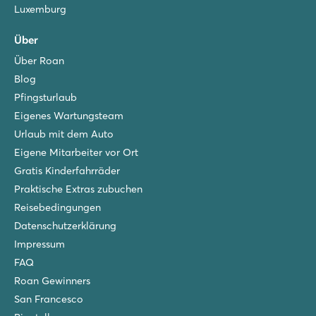
Luxemburg
Über
Über Roan
Blog
Pfingsturlaub
Eigenes Wartungsteam
Urlaub mit dem Auto
Eigene Mitarbeiter vor Ort
Gratis Kinderfahrräder
Praktische Extras zubuchen
Reisebedingungen
Datenschutzerklärung
Impressum
FAQ
Roan Gewinners
San Francesco