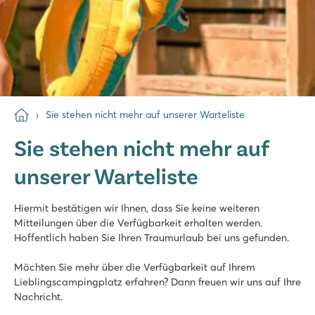
Sie stehen nicht mehr auf unserer Warteliste
Sie stehen nicht mehr auf
unserer Warteliste
Hiermit bestätigen wir Ihnen, dass Sie keine weiteren
Mitteilungen über die Verfügbarkeit erhalten werden.
Hoffentlich haben Sie Ihren Traumurlaub bei uns gefunden.
Möchten Sie mehr über die Verfügbarkeit auf Ihrem
Lieblingscampingplatz erfahren? Dann freuen wir uns auf Ihre
Nachricht.