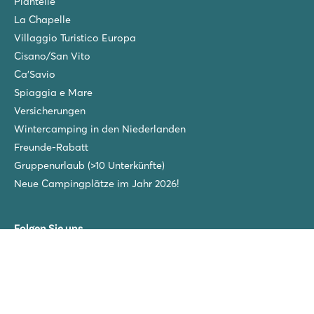
Piantelle
La Chapelle
Villaggio Turistico Europa
Cisano/San Vito
Ca'Savio
Spiaggia e Mare
Versicherungen
Wintercamping in den Niederlanden
Freunde-Rabatt
Gruppenurlaub (>10 Unterkünfte)
Neue Campingplätze im Jahr 2026!
Folgen Sie uns