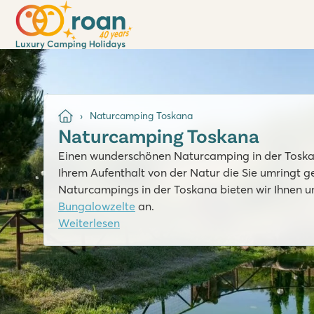
Naturcamping Toskana
Naturcamping Toskana
Einen wunderschönen Naturcamping in der Toskana
Ihrem Aufenthalt von der Natur die Sie umringt 
Naturcampings in der Toskana bieten wir Ihnen 
Bungalowzelte
an.
Weiterlesen