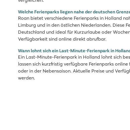
vergleichen.
Welche Ferienparks liegen nahe der deutschen Grenz
Roan bietet verschiedene Ferienparks in Holland nah
Limburg und in den östlichen Niederlanden. Diese Fe
Deutschland und ideal für Kurzurlaube oder Wochen
Verfügbarkeit sind online direkt abrufbar.
Wann lohnt sich ein Last-Minute-Ferienpark in Hollan
Ein Last-Minute-Ferienpark in Holland lohnt sich be
lassen sich kurzfristig verfügbare Ferienparks online
oder in der Nebensaison. Aktuelle Preise und Verfüg
werden.