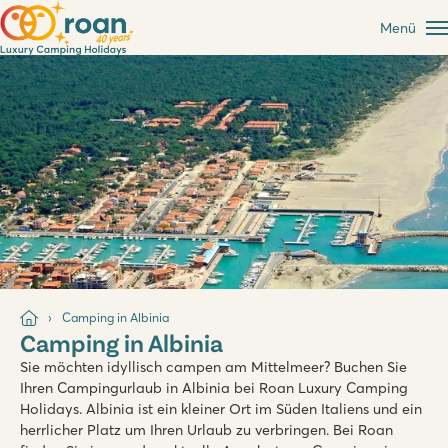
Menü
Camping in Albinia
Camping in Albinia
Sie möchten idyllisch campen am Mittelmeer? Buchen Sie
Ihren Campingurlaub in Albinia bei Roan Luxury Camping
Holidays. Albinia ist ein kleiner Ort im Süden Italiens und ein
herrlicher Platz um Ihren Urlaub zu verbringen. Bei Roan