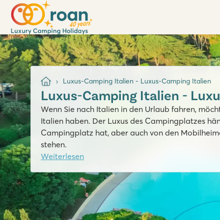
Luxus-Camping Italien - Luxus-Camping Italien
Luxus-Camping Italien - Lux
Wenn Sie nach Italien in den Urlaub fahren, möc
Italien haben. Der Luxus des Campingplatzes hän
Campingplatz hat, aber auch von den Mobilheim
stehen.
Weiterlesen